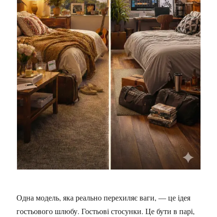
Одна модель, яка реально перехиляє ваги, — це ідея
гостьового шлюбу. Гостьові стосунки. Це бути в парі,