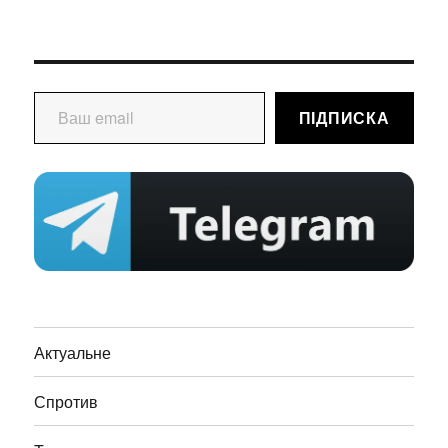
Ваш email
ПІДПИСКА
Актуальне
Спротив