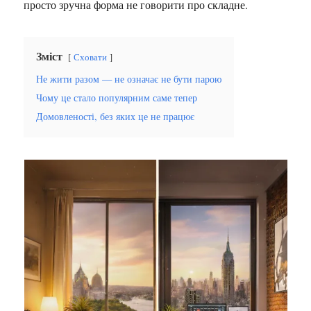
просто зручна форма не говорити про складне.
Зміст
Сховати
Не жити разом — не означає не бути парою
Чому це стало популярним саме тепер
Домовленості, без яких це не працює