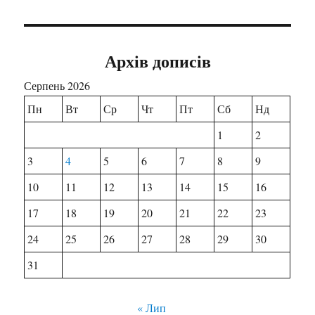
Архів дописів
Серпень 2026
Пн
Вт
Ср
Чт
Пт
Сб
Нд
1
2
3
4
5
6
7
8
9
10
11
12
13
14
15
16
17
18
19
20
21
22
23
24
25
26
27
28
29
30
31
« Лип