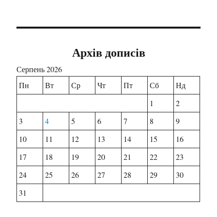
Архів дописів
Серпень 2026
Пн
Вт
Ср
Чт
Пт
Сб
Нд
1
2
3
4
5
6
7
8
9
10
11
12
13
14
15
16
17
18
19
20
21
22
23
24
25
26
27
28
29
30
31