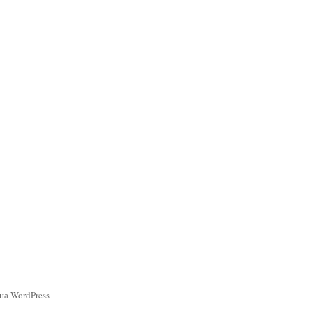
на WordPress