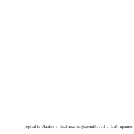
Topical in Ukraine
Політика конфіденційності
Сайт працює 