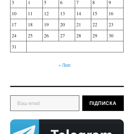
3
4
5
6
7
8
9
10
11
12
13
14
15
16
17
18
19
20
21
22
23
24
25
26
27
28
29
30
31
« Лип
Ваш email
ПІДПИСКА