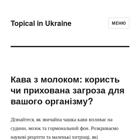
Topical in Ukraine
МЕНЮ
Кава з молоком: користь
чи прихована загроза для
вашого організму?
Дізнайтеся, як звичайна чашка кави впливає на
судини, мозок та гормональний фон. Розкриваємо
наукові рецепти та маленькі хитрощі, які