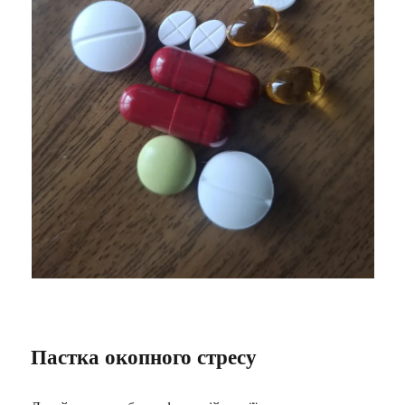
Пастка окопного стресу