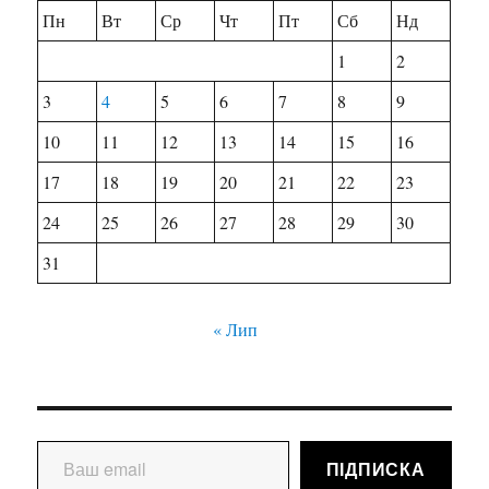
Пн
Вт
Ср
Чт
Пт
Сб
Нд
1
2
3
4
5
6
7
8
9
10
11
12
13
14
15
16
17
18
19
20
21
22
23
24
25
26
27
28
29
30
31
« Лип
Ваш email
ПІДПИСКА