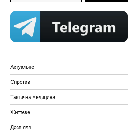
Актуальне
Спротив
Тактична медицина
Життєве
Дозвілля