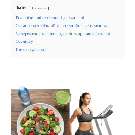
Зміст
Сховати
Роль фізичної активності у схудненні
Оземпік: механізм дії та потенційні застосування
Застереження та відповідальність при використанні
Оземпіку
Етика схуднення